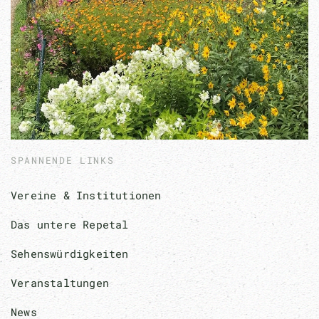
SPANNENDE LINKS
Vereine & Institutionen
Das untere Repetal
Sehenswürdigkeiten
Veranstaltungen
News