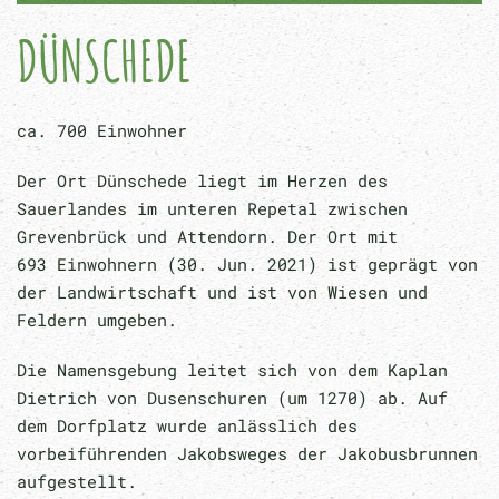
DÜNSCHEDE
ca. 700 Einwohner
Der Ort Dünschede liegt im Herzen des
Sauerlandes im unteren Repetal zwischen
Grevenbrück und Attendorn. Der Ort mit
693 Einwohnern (30. Jun. 2021) ist geprägt von
der Landwirtschaft und ist von Wiesen und
Feldern umgeben.
Die Namensgebung leitet sich von dem Kaplan
Dietrich von Dusenschuren (um 1270) ab. Auf
dem Dorfplatz wurde anlässlich des
vorbeiführenden Jakobsweges der Jakobusbrunnen
aufgestellt.