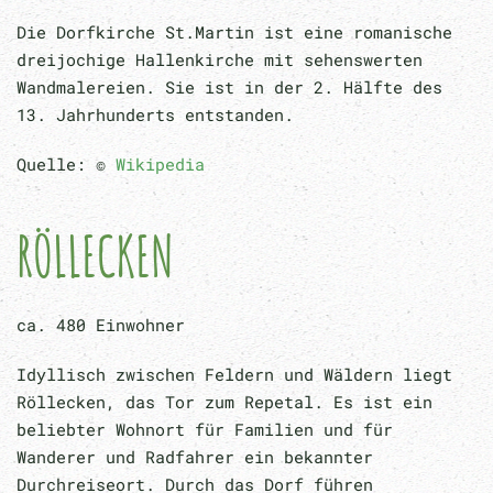
Die Dorfkirche St.Martin ist eine romanische
dreijochige Hallenkirche mit sehenswerten
Wandmalereien. Sie ist in der 2. Hälfte des
13. Jahrhunderts entstanden.
Quelle: ©
Wikipedia
RÖLLECKEN
ca. 480 Einwohner
Idyllisch zwischen Feldern und Wäldern liegt
Röllecken, das Tor zum Repetal. Es ist ein
beliebter Wohnort für Familien und für
Wanderer und Radfahrer ein bekannter
Durchreiseort. Durch das Dorf führen