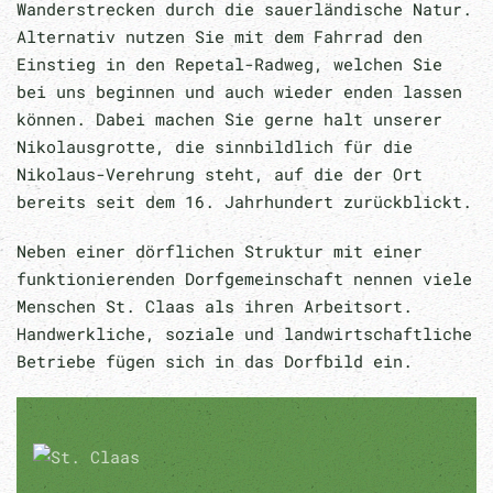
Wanderstrecken durch die sauerländische Natur.
Alternativ nutzen Sie mit dem Fahrrad den
Einstieg in den Repetal-Radweg, welchen Sie
bei uns beginnen und auch wieder enden lassen
können. Dabei machen Sie gerne halt unserer
Nikolausgrotte, die sinnbildlich für die
Nikolaus-Verehrung steht, auf die der Ort
bereits seit dem 16. Jahrhundert zurückblickt.
Neben einer dörflichen Struktur mit einer
funktionierenden Dorfgemeinschaft nennen viele
Menschen St. Claas als ihren Arbeitsort.
Handwerkliche, soziale und landwirtschaftliche
Betriebe fügen sich in das Dorfbild ein.