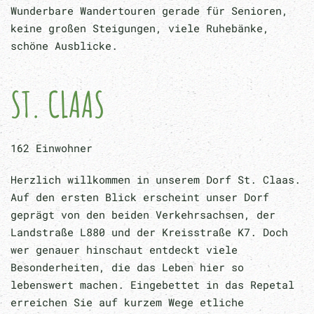
Wunderbare Wandertouren gerade für Senioren,
keine großen Steigungen, viele Ruhebänke,
schöne Ausblicke.
ST. CLAAS
162 Einwohner
Herzlich willkommen in unserem Dorf St. Claas.
Auf den ersten Blick erscheint unser Dorf
geprägt von den beiden Verkehrsachsen, der
Landstraße L880 und der Kreisstraße K7. Doch
wer genauer hinschaut entdeckt viele
Besonderheiten, die das Leben hier so
lebenswert machen. Eingebettet in das Repetal
erreichen Sie auf kurzem Wege etliche