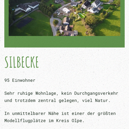
SILBECKE
95 Einwohner
Sehr ruhige Wohnlage, kein Durchgangsverkehr
und trotzdem zentral gelegen, viel Natur.
In unmittelbarer Nähe ist einer der größten
Modellflugplätze im Kreis Olpe.