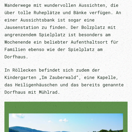
Wanderwege mit wundervollen Aussichten, die
über tolle Ruheplätze und Bänke verfügen. An
einer Aussichtsbank ist sogar eine
Jausenstation zu finden. Der Bolzplatz mit
angrenzendem Spielplatz ist besonders am
Wochenende ein beliebter Aufenthaltsort für
Familien ebenso wie der Spielplatz am
Dorfhaus.
In Röllecken befindet sich zudem der
Kindergarten „Im Zauberwald“, eine Kapelle,
das Heiligenhäuschen und das bereits genannte
Dorfhaus mit Mühlrad.