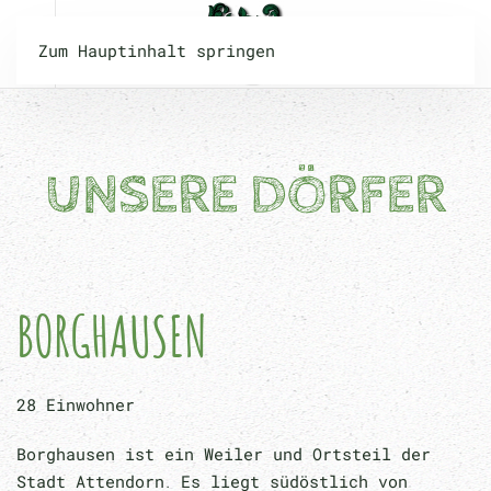
Zum Hauptinhalt springen
UNSERE DÖRFER
BORGHAUSEN
28 Einwohner
Borghausen ist ein Weiler und Ortsteil der
Stadt Attendorn
Es
liegt südöstlich von
.