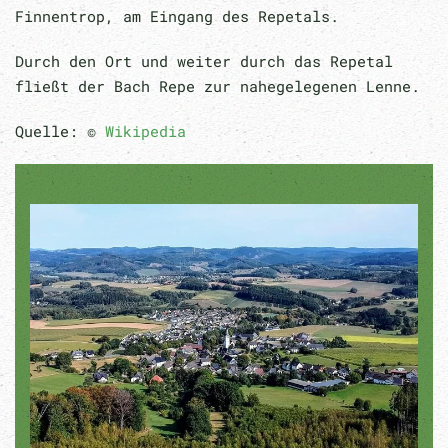
Finnentrop, am Eingang des Repetals.
Durch den Ort und weiter durch das Repetal
fließt der Bach Repe
zur nahegelegenen Lenne.
Quelle: ©
Wikipedia