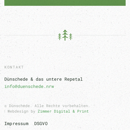
KONTAKT
Dünschede & das untere Repetal
info@duenschede.nrw
© Dünschede. Alle Rechte vorbehalten.
ǀ Webdesign by
Zimmer Digital & Print
Impressum
DSGVO