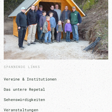
SPANNENDE LINKS
Vereine & Institutionen
Das untere Repetal
Sehenswürdigkeiten
Veranstaltungen