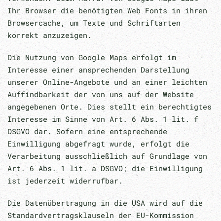
Ihr Browser die benötigten Web Fonts in ihren
Browsercache, um Texte und Schriftarten
korrekt anzuzeigen.
Die Nutzung von Google Maps erfolgt im
Interesse einer ansprechenden Darstellung
unserer Online-Angebote und an einer leichten
Auffindbarkeit der von uns auf der Website
angegebenen Orte. Dies stellt ein berechtigtes
Interesse im Sinne von Art. 6 Abs. 1 lit. f
DSGVO dar. Sofern eine entsprechende
Einwilligung abgefragt wurde, erfolgt die
Verarbeitung ausschließlich auf Grundlage von
Art. 6 Abs. 1 lit. a DSGVO; die Einwilligung
ist jederzeit widerrufbar.
Die Datenübertragung in die USA wird auf die
Standardvertragsklauseln der EU-Kommission