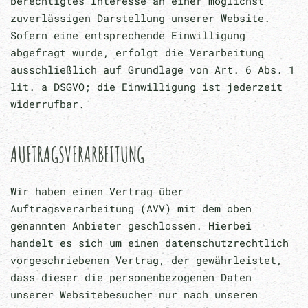
berechtigtes Interesse an einer möglichst
zuverlässigen Darstellung unserer Website.
Sofern eine entsprechende Einwilligung
abgefragt wurde, erfolgt die Verarbeitung
ausschließlich auf Grundlage von Art. 6 Abs. 1
lit. a DSGVO; die Einwilligung ist jederzeit
widerrufbar.
AUFTRAGSVERARBEITUNG
Wir haben einen Vertrag über
Auftragsverarbeitung (AVV) mit dem oben
genannten Anbieter geschlossen. Hierbei
handelt es sich um einen datenschutzrechtlich
vorgeschriebenen Vertrag, der gewährleistet,
dass dieser die personenbezogenen Daten
unserer Websitebesucher nur nach unseren