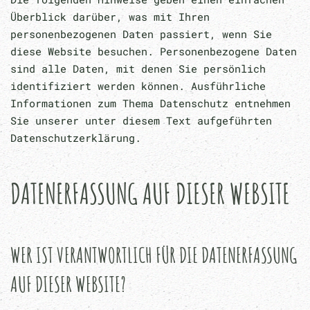
Überblick darüber, was mit Ihren
personenbezogenen Daten passiert, wenn Sie
diese Website besuchen. Personenbezogene Daten
sind alle Daten, mit denen Sie persönlich
identifiziert werden können. Ausführliche
Informationen zum Thema Datenschutz entnehmen
Sie unserer unter diesem Text aufgeführten
Datenschutzerklärung.
DATENERFASSUNG AUF DIESER WEBSITE
WER IST VERANTWORTLICH FÜR DIE DATENERFASSUNG
AUF DIESER WEBSITE?