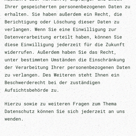
Ihrer gespeicherten personenbezogenen Daten zu
erhalten. Sie haben außerdem ein Recht, die
Berichtigung oder Löschung dieser Daten zu
verlangen. Wenn Sie eine Einwilligung zur
Datenverarbeitung erteilt haben, können Sie
diese Einwilligung jederzeit für die Zukunft
widerrufen. Außerdem haben Sie das Recht,
unter bestimmten Umständen die Einschränkung
der Verarbeitung Ihrer personenbezogenen Daten
zu verlangen. Des Weiteren steht Ihnen ein
Beschwerderecht bei der zuständigen
Aufsichtsbehörde zu.
Hierzu sowie zu weiteren Fragen zum Thema
Datenschutz können Sie sich jederzeit an uns
wenden.