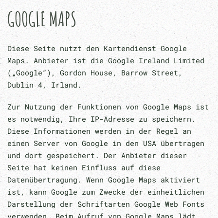
GOOGLE MAPS
Diese Seite nutzt den Kartendienst Google
Maps. Anbieter ist die Google Ireland Limited
(„Google“), Gordon House, Barrow Street,
Dublin 4, Irland.
Zur Nutzung der Funktionen von Google Maps ist
es notwendig, Ihre IP-Adresse zu speichern.
Diese Informationen werden in der Regel an
einen Server von Google in den USA übertragen
und dort gespeichert. Der Anbieter dieser
Seite hat keinen Einfluss auf diese
Datenübertragung. Wenn Google Maps aktiviert
ist, kann Google zum Zwecke der einheitlichen
Darstellung der Schriftarten Google Web Fonts
verwenden. Beim Aufruf von Google Maps lädt