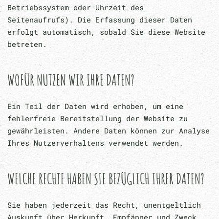
Betriebssystem oder Uhrzeit des
Seitenaufrufs). Die Erfassung dieser Daten
erfolgt automatisch, sobald Sie diese Website
betreten.
WOFÜR NUTZEN WIR IHRE DATEN?
Ein Teil der Daten wird erhoben, um eine
fehlerfreie Bereitstellung der Website zu
gewährleisten. Andere Daten können zur Analyse
Ihres Nutzerverhaltens verwendet werden.
WELCHE RECHTE HABEN SIE BEZÜGLICH IHRER DATEN?
Sie haben jederzeit das Recht, unentgeltlich
Auskunft über Herkunft, Empfänger und Zweck