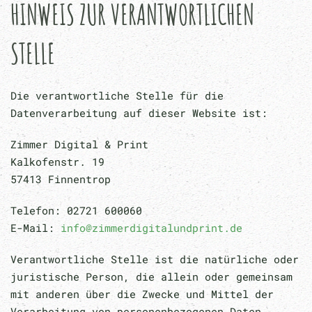
HINWEIS ZUR VERANTWORTLICHEN
STELLE
Die verantwortliche Stelle für die
Datenverarbeitung auf dieser Website ist:
Zimmer Digital & Print
Kalkofenstr. 19
57413 Finnentrop
Telefon: 02721 600060
E-Mail:
info@zimmerdigitalundprint.de
Verantwortliche Stelle ist die natürliche oder
juristische Person, die allein oder gemeinsam
mit anderen über die Zwecke und Mittel der
Verarbeitung von personenbezogenen Daten