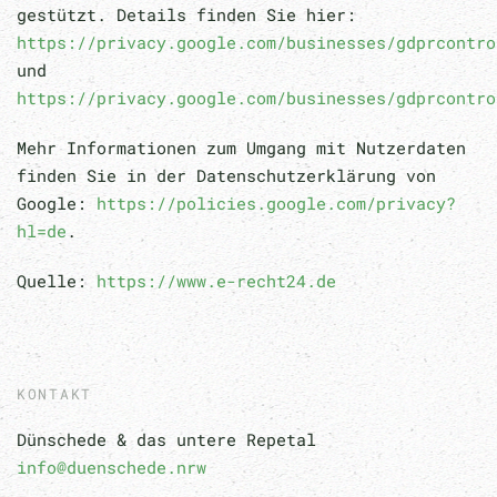
gestützt. Details finden Sie hier:
https://privacy.google.com/businesses/gdprcontro
und
https://privacy.google.com/businesses/gdprcontro
Mehr Informationen zum Umgang mit Nutzerdaten
finden Sie in der Datenschutzerklärung von
Google:
https://policies.google.com/privacy?
hl=de
.
Quelle:
https://www.e-recht24.de
KONTAKT
Dünschede & das untere Repetal
info@duenschede.nrw