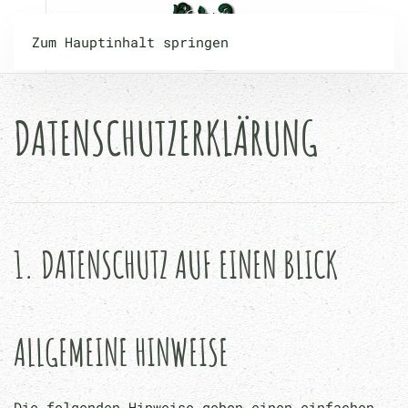
Zum Hauptinhalt springen
DATENSCHUTZERKLÄRUNG
1. DATENSCHUTZ AUF EINEN BLICK
ALLGEMEINE HINWEISE
Die folgenden Hinweise geben einen einfachen