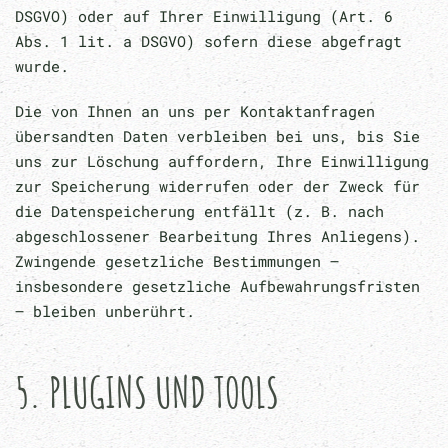
DSGVO) oder auf Ihrer Einwilligung (Art. 6
Abs. 1 lit. a DSGVO) sofern diese abgefragt
wurde.
Die von Ihnen an uns per Kontaktanfragen
übersandten Daten verbleiben bei uns, bis Sie
uns zur Löschung auffordern, Ihre Einwilligung
zur Speicherung widerrufen oder der Zweck für
die Datenspeicherung entfällt (z. B. nach
abgeschlossener Bearbeitung Ihres Anliegens).
Zwingende gesetzliche Bestimmungen –
insbesondere gesetzliche Aufbewahrungsfristen
– bleiben unberührt.
5. PLUGINS UND TOOLS