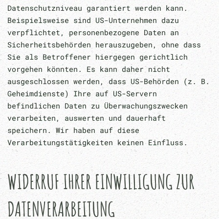
Datenschutzniveau garantiert werden kann.
Beispielsweise sind US-Unternehmen dazu
verpflichtet, personenbezogene Daten an
Sicherheitsbehörden herauszugeben, ohne dass
Sie als Betroffener hiergegen gerichtlich
vorgehen könnten. Es kann daher nicht
ausgeschlossen werden, dass US-Behörden (z. B.
Geheimdienste) Ihre auf US-Servern
befindlichen Daten zu Überwachungszwecken
verarbeiten, auswerten und dauerhaft
speichern. Wir haben auf diese
Verarbeitungstätigkeiten keinen Einfluss.
WIDERRUF IHRER EINWILLIGUNG ZUR
DATENVERARBEITUNG