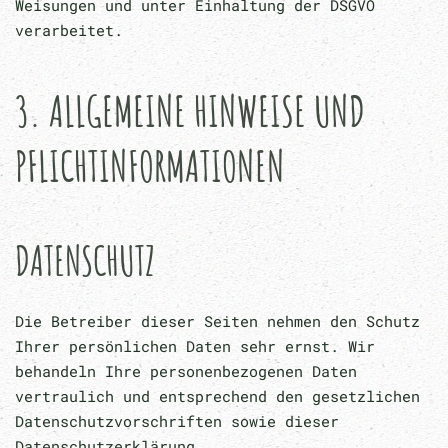
Weisungen und unter Einhaltung der DSGVO
verarbeitet.
3. ALLGEMEINE HINWEISE UND
PFLICHT­INFORMATIONEN
DATENSCHUTZ
Die Betreiber dieser Seiten nehmen den Schutz
Ihrer persönlichen Daten sehr ernst. Wir
behandeln Ihre personenbezogenen Daten
vertraulich und entsprechend den gesetzlichen
Datenschutzvorschriften sowie dieser
Datenschutzerklärung.