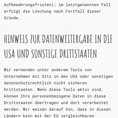
Aufbewahrungsfristen); im letztgenannten Fall
erfolgt die Löschung nach Fortfall dieser
Gründe.
HINWEIS ZUR DATENWEITERGABE IN DIE
USA UND SONSTIGE DRITTSTAATEN
Wir verwenden unter anderem Tools von
Unternehmen mit Sitz in den USA oder sonstigen
datenschutzrechtlich nicht sicheren
Drittstaaten. Wenn diese Tools aktiv sind,
können Ihre personenbezogene Daten in diese
Drittstaaten übertragen und dort verarbeitet
werden. Wir weisen darauf hin, dass in diesen
Ländern kein mit der EU vergleichbares