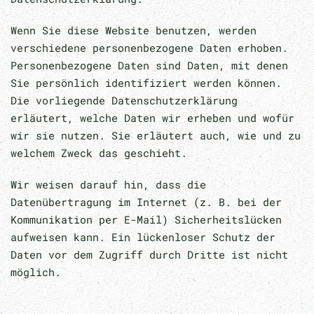
Wenn Sie diese Website benutzen, werden
verschiedene personenbezogene Daten erhoben.
Personenbezogene Daten sind Daten, mit denen
Sie persönlich identifiziert werden können.
Die vorliegende Datenschutzerklärung
erläutert, welche Daten wir erheben und wofür
wir sie nutzen. Sie erläutert auch, wie und zu
welchem Zweck das geschieht.
Wir weisen darauf hin, dass die
Datenübertragung im Internet (z. B. bei der
Kommunikation per E-Mail) Sicherheitslücken
aufweisen kann. Ein lückenloser Schutz der
Daten vor dem Zugriff durch Dritte ist nicht
möglich.