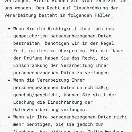
verlangen. Hierzu können Sie sich jederzeit an
uns wenden. Das Recht auf Einschränkung der
Verarbeitung besteht in folgenden Fällen:
Wenn Sie die Richtigkeit Ihrer bei uns
gespeicherten personenbezogenen Daten
bestreiten, benötigen wir in der Regel
Zeit, um dies zu überprüfen. Für die Dauer
der Prüfung haben Sie das Recht, die
Einschränkung der Verarbeitung Ihrer
personenbezogenen Daten zu verlangen.
Wenn die Verarbeitung Ihrer
personenbezogenen Daten unrechtmäßig
geschah/geschieht, können Sie statt der
Löschung die Einschränkung der
Datenverarbeitung verlangen.
Wenn wir Ihre personenbezogenen Daten nicht
mehr benötigen, Sie sie jedoch zur
Ausübung, Verteidigung oder Geltendmachung