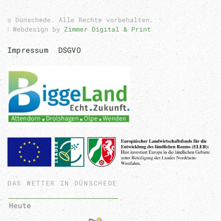
© Dünschede. Alle Rechte vorbehalten.
ǀ Webdesign by
Zimmer Digital & Print
Impressum
DSGVO
DAS WETTER IN DÜNSCHEDE
Heute