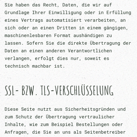
Sie haben das Recht, Daten, die wir auf
Grundlage Ihrer Einwilligung oder in Erfüllung
eines Vertrags automatisiert verarbeiten, an
sich oder an einen Dritten in einem gängigen,
maschinenlesbaren Format aushändigen zu
lassen. Sofern Sie die direkte Übertragung der
Daten an einen anderen Verantwortlichen
verlangen, erfolgt dies nur, soweit es
technisch machbar ist.
SSL- BZW. TLS-VERSCHLÜSSELUNG
Diese Seite nutzt aus Sicherheitsgründen und
zum Schutz der Übertragung vertraulicher
Inhalte, wie zum Beispiel Bestellungen oder
Anfragen, die Sie an uns als Seitenbetreiber