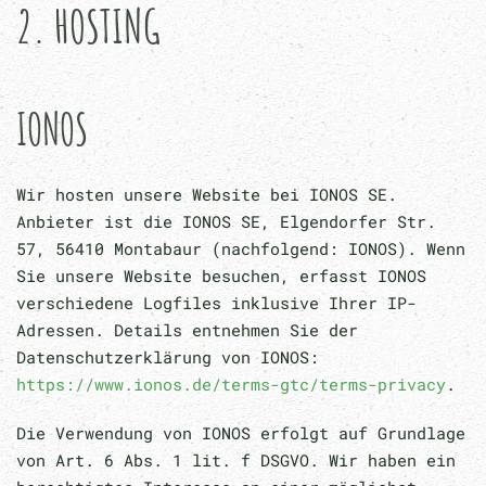
2. HOSTING
IONOS
Wir hosten unsere Website bei IONOS SE.
Anbieter ist die IONOS SE, Elgendorfer Str.
57, 56410 Montabaur (nachfolgend: IONOS). Wenn
Sie unsere Website besuchen, erfasst IONOS
verschiedene Logfiles inklusive Ihrer IP-
Adressen. Details entnehmen Sie der
Datenschutzerklärung von IONOS:
https://www.ionos.de/terms-gtc/terms-privacy
.
Die Verwendung von IONOS erfolgt auf Grundlage
von Art. 6 Abs. 1 lit. f DSGVO. Wir haben ein