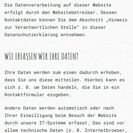
Die Datenverarbeitung auf dieser Website
erfolgt durch den Websitebetreiber. Dessen
Kontaktdaten können Sie dem Abschnitt „Hinweis
zur Verantwortlichen Stelle“ in dieser
Datenschutzerklärung entnehmen.
WIE ERFASSEN WIR IHRE DATEN?
Ihre Daten werden zum einen dadurch erhoben,
dass Sie uns diese mitteilen. Hierbei kann es
sich z. B. um Daten handeln, die Sie in ein
Kontaktformular eingeben.
Andere Daten werden automatisch oder nach
Ihrer Einwilligung beim Besuch der Website
durch unsere IT-Systeme erfasst. Das sind vor
allem technische Daten (z. B. Internetbrowser,