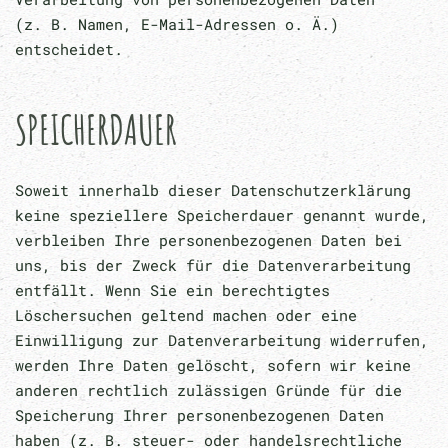
(z. B. Namen, E-Mail-Adressen o. Ä.)
entscheidet.
SPEICHERDAUER
Soweit innerhalb dieser Datenschutzerklärung
keine speziellere Speicherdauer genannt wurde,
verbleiben Ihre personenbezogenen Daten bei
uns, bis der Zweck für die Datenverarbeitung
entfällt. Wenn Sie ein berechtigtes
Löschersuchen geltend machen oder eine
Einwilligung zur Datenverarbeitung widerrufen,
werden Ihre Daten gelöscht, sofern wir keine
anderen rechtlich zulässigen Gründe für die
Speicherung Ihrer personenbezogenen Daten
haben (z. B. steuer- oder handelsrechtliche