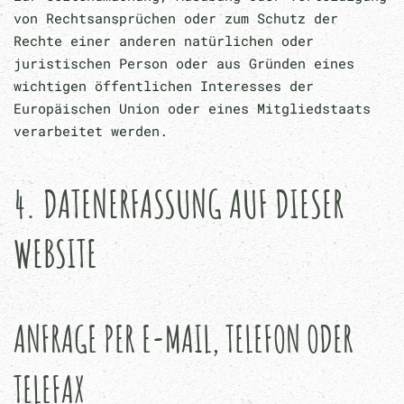
von Rechtsansprüchen oder zum Schutz der
Rechte einer anderen natürlichen oder
juristischen Person oder aus Gründen eines
wichtigen öffentlichen Interesses der
Europäischen Union oder eines Mitgliedstaats
verarbeitet werden.
4. DATENERFASSUNG AUF DIESER
WEBSITE
ANFRAGE PER E-MAIL, TELEFON ODER
TELEFAX