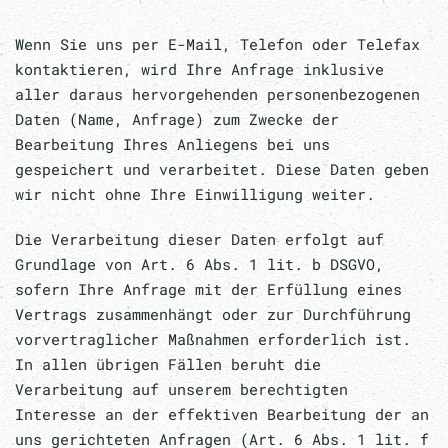
Wenn Sie uns per E-Mail, Telefon oder Telefax
kontaktieren, wird Ihre Anfrage inklusive
aller daraus hervorgehenden personenbezogenen
Daten (Name, Anfrage) zum Zwecke der
Bearbeitung Ihres Anliegens bei uns
gespeichert und verarbeitet. Diese Daten geben
wir nicht ohne Ihre Einwilligung weiter.
Die Verarbeitung dieser Daten erfolgt auf
Grundlage von Art. 6 Abs. 1 lit. b DSGVO,
sofern Ihre Anfrage mit der Erfüllung eines
Vertrags zusammenhängt oder zur Durchführung
vorvertraglicher Maßnahmen erforderlich ist.
In allen übrigen Fällen beruht die
Verarbeitung auf unserem berechtigten
Interesse an der effektiven Bearbeitung der an
uns gerichteten Anfragen (Art. 6 Abs. 1 lit. f