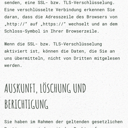
senden, eine SSL- bzw. TLS-Verschlüsselung.
Eine verschlüsselte Verbindung erkennen Sie
daran, dass die Adresszeile des Browsers von
„http://“ auf „https://“ wechselt und an dem
Schloss-Symbol in Ihrer Browserzeile.
Wenn die SSL- bzw. TLS-Verschlüsselung
aktiviert ist, können die Daten, die Sie an
uns übermitteln, nicht von Dritten mitgelesen
werden.
AUSKUNFT, LÖSCHUNG UND
BERICHTIGUNG
Sie haben im Rahmen der geltenden gesetzlichen