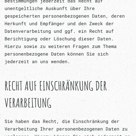
Bestimmungen jederzeit das Recht auf
unentgeltliche Auskunft über Ihre
gespeicherten personenbezogenen Daten, deren
Herkunft und Empfänger und den Zweck der
Datenverarbeitung und ggf. ein Recht auf
Berichtigung oder Löschung dieser Daten.
Hierzu sowie zu weiteren Fragen zum Thema
personenbezogene Daten können Sie sich
jederzeit an uns wenden.
RECHT AUF EINSCHRÄNKUNG DER
VERARBEITUNG
Sie haben das Recht, die Einschränkung der
Verarbeitung Ihrer personenbezogenen Daten zu