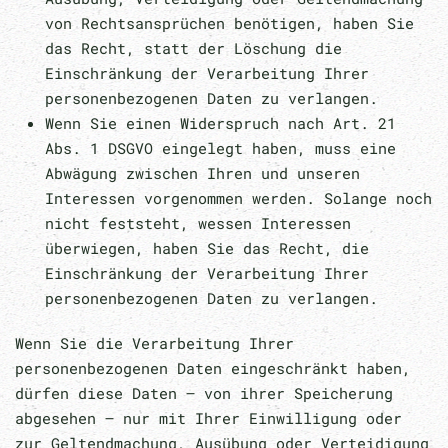
von Rechtsansprüchen benötigen, haben Sie
das Recht, statt der Löschung die
Einschränkung der Verarbeitung Ihrer
personenbezogenen Daten zu verlangen.
Wenn Sie einen Widerspruch nach Art. 21
Abs. 1 DSGVO eingelegt haben, muss eine
Abwägung zwischen Ihren und unseren
Interessen vorgenommen werden. Solange noch
nicht feststeht, wessen Interessen
überwiegen, haben Sie das Recht, die
Einschränkung der Verarbeitung Ihrer
personenbezogenen Daten zu verlangen.
Wenn Sie die Verarbeitung Ihrer
personenbezogenen Daten eingeschränkt haben,
dürfen diese Daten – von ihrer Speicherung
abgesehen – nur mit Ihrer Einwilligung oder
zur Geltendmachung, Ausübung oder Verteidigung