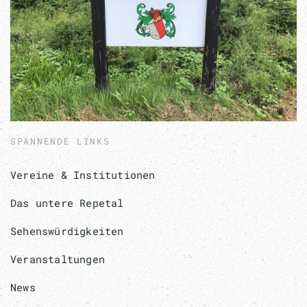
SPANNENDE LINKS
Vereine & Institutionen
Das untere Repetal
Sehenswürdigkeiten
Veranstaltungen
News