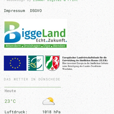
Impressum
DSGVO
DAS WETTER IN DÜNSCHEDE
Heute
23°C
Luftdruck:
1018 hPa