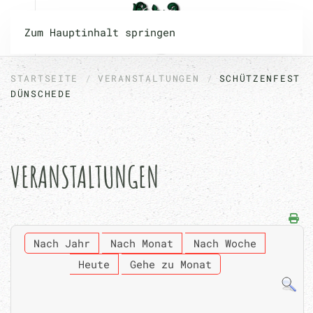
Zum Hauptinhalt springen
STARTSEITE
VERANSTALTUNGEN
SCHÜTZENFEST
DÜNSCHEDE
VERANSTALTUNGEN
Nach Jahr
Nach Monat
Nach Woche
Heute
Gehe zu Monat