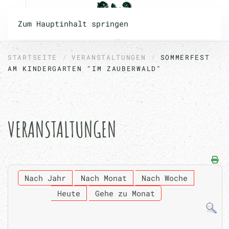
Zum Hauptinhalt springen
STARTSEITE
VERANSTALTUNGEN
SOMMERFEST
AM KINDERGARTEN "IM ZAUBERWALD"
VERANSTALTUNGEN
Nach Jahr
Nach Monat
Nach Woche
Heute
Gehe zu Monat