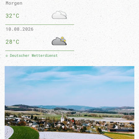
Morgen
32°C
10.08.2026
28°C
© Deutscher Wetterdienst