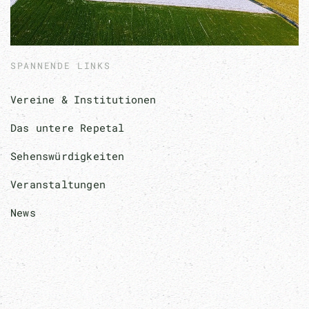
SPANNENDE LINKS
Vereine & Institutionen
Das untere Repetal
Sehenswürdigkeiten
Veranstaltungen
News