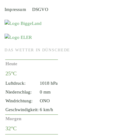
Impressum
DSGVO
DAS WETTER IN DÜNSCHEDE
Heute
25°C
Luftdruck:
1018 hPa
Niederschlag:
0 mm
Windrichtung:
ONO
Geschwindigkeit:
6 km/h
Morgen
32°C