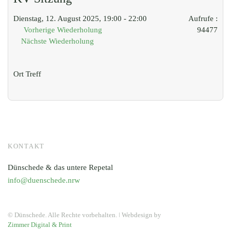
Dienstag, 12. August 2025, 19:00 - 22:00
Aufrufe
:
Vorherige Wiederholung
94477
Nächste Wiederholung
Ort
Treff
KONTAKT
Dünschede & das untere Repetal
info@duenschede.nrw
© Dünschede. Alle Rechte vorbehalten. ǀ Webdesign by
Zimmer Digital & Print