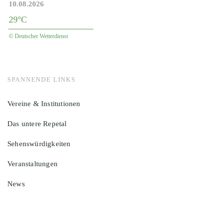
10.08.2026
29°C
© Deutscher Wetterdienst
SPANNENDE LINKS
Vereine & Institutionen
Das untere Repetal
Sehenswürdigkeiten
Veranstaltungen
News