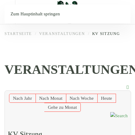
Zum Hauptinhalt springen
STARTSEITE
VERANSTALTUNGEN
KV SITZUNG
VERANSTALTUNGE
Nach Jahr
Nach Monat
Nach Woche
Heute
Gehe zu Monat
KV Sitzung