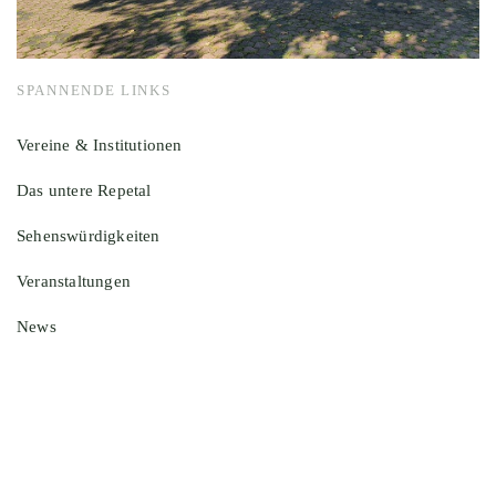
SPANNENDE LINKS
Vereine & Institutionen
Das untere Repetal
Sehenswürdigkeiten
Veranstaltungen
News