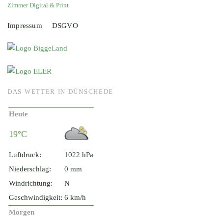
Zimmer Digital & Print
Impressum
DSGVO
DAS WETTER IN DÜNSCHEDE
Heute
19°C
Luftdruck:
1022 hPa
Niederschlag:
0 mm
Windrichtung:
N
Geschwindigkeit:
6 km/h
Morgen