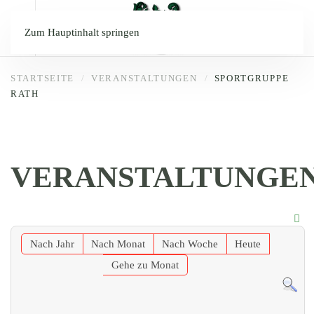
Zum Hauptinhalt springen
STARTSEITE
VERANSTALTUNGEN
SPORTGRUPPE
RATH
VERANSTALTUNGE
Nach Jahr
Nach Monat
Nach Woche
Heute
Gehe zu Monat