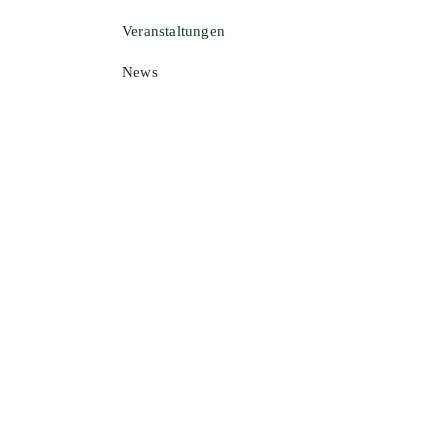
Veranstaltungen
News