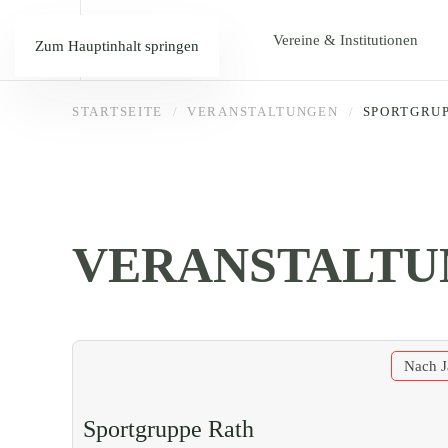
Vereine & Institutionen
Zum Hauptinhalt springen
STARTSEITE
VERANSTALTUNGEN
SPORTGRU
VERANSTALTU
Nach J
Sportgruppe Rath