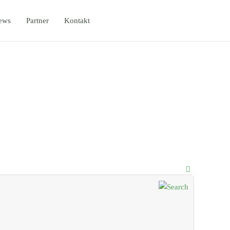
ews
Partner
Kontakt