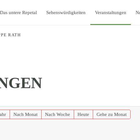
Das untere Repetal
Sehenswürdigkeiten
Veranstaltungen
N
PPE RATH
NGEN
ahr
Nach Monat
Nach Woche
Heute
Gehe zu Monat