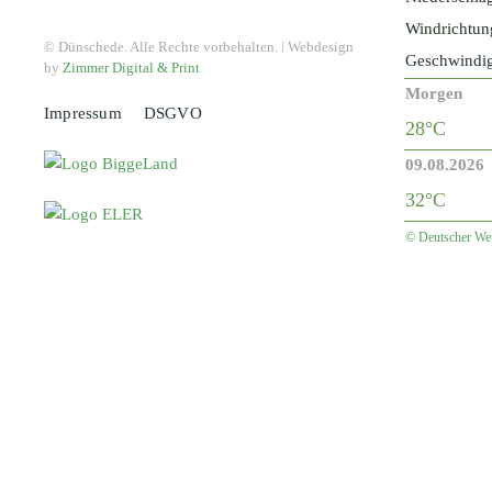
Windrichtun
© Dünschede. Alle Rechte vorbehalten. ǀ Webdesign
Geschwindig
by
Zimmer Digital & Print
Morgen
Impressum
DSGVO
28°C
09.08.2026
32°C
© Deutscher Wet