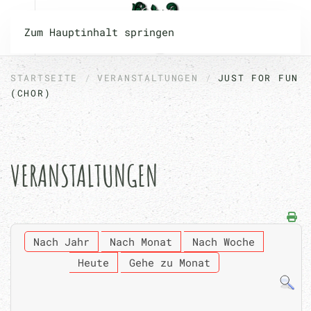
Zum Hauptinhalt springen
STARTSEITE
VERANSTALTUNGEN
JUST FOR FUN
(CHOR)
VERANSTALTUNGEN
Nach Jahr
Nach Monat
Nach Woche
Heute
Gehe zu Monat