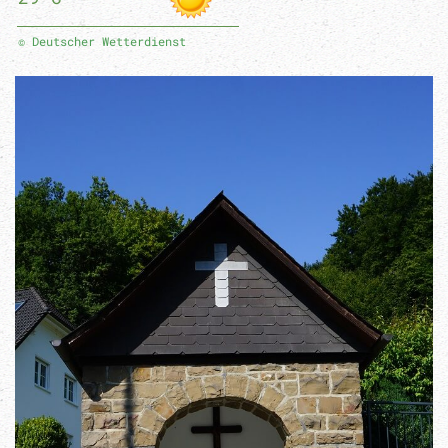
© Deutscher Wetterdienst