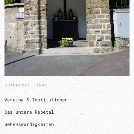
SPANNENDE LINKS
Vereine & Institutionen
Das untere Repetal
Sehenswürdigkeiten