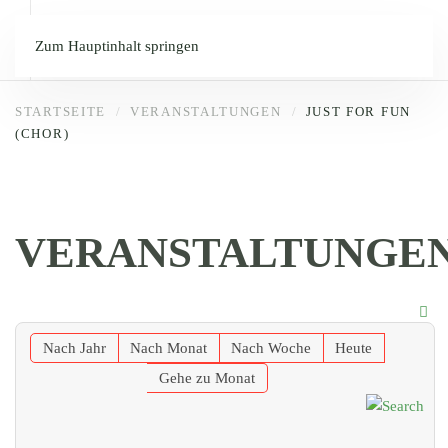
Zum Hauptinhalt springen
STARTSEITE
VERANSTALTUNGEN
JUST FOR FUN
(CHOR)
VERANSTALTUNGE
Nach Jahr
Nach Monat
Nach Woche
Heute
Gehe zu Monat