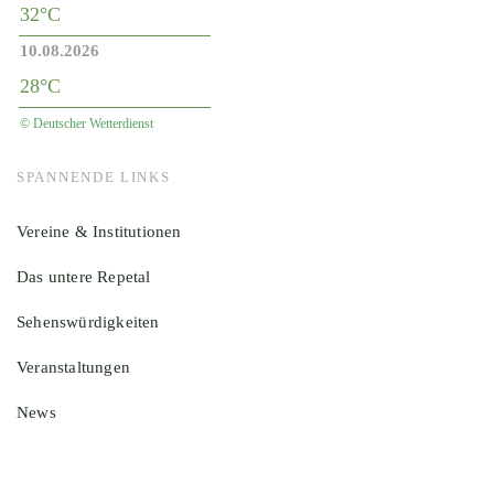
32°C
10.08.2026
28°C
© Deutscher Wetterdienst
SPANNENDE LINKS
Vereine & Institutionen
Das untere Repetal
Sehenswürdigkeiten
Veranstaltungen
News