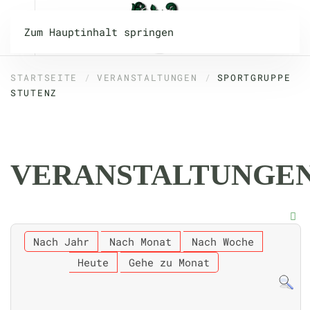
Zum Hauptinhalt springen
STARTSEITE
VERANSTALTUNGEN
SPORTGRUPPE
STUTENZ
VERANSTALTUNGE
Nach Jahr
Nach Monat
Nach Woche
Heute
Gehe zu Monat