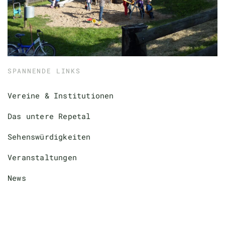
SPANNENDE LINKS
Vereine & Institutionen
Das untere Repetal
Sehenswürdigkeiten
Veranstaltungen
News