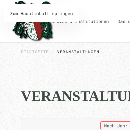
Zum Hauptinhalt springen
Vereine & Institutionen
Das 
STARTSEITE
VERANSTALTUNGEN
VERANSTALTU
Nach Jahr