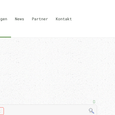
ngen
News
Partner
Kontakt
t