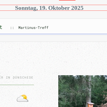
Sonntag, 19. Oktober 2025
t
:: Martinus-Treff
ER IN DÜNSCHEDE