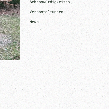
Sehenswürdigkeiten
Veranstaltungen
News