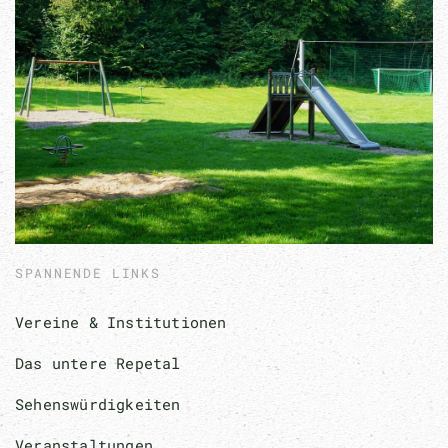
SPANNENDE LINKS
Vereine & Institutionen
Das untere Repetal
Sehenswürdigkeiten
Veranstaltungen