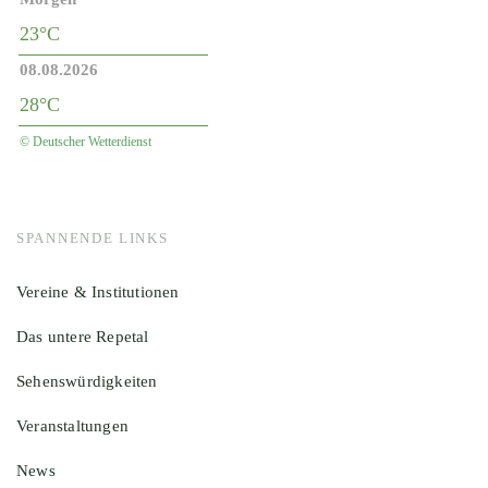
23°C
08.08.2026
28°C
© Deutscher Wetterdienst
SPANNENDE LINKS
Vereine & Institutionen
Das untere Repetal
Sehenswürdigkeiten
Veranstaltungen
News