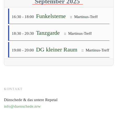
September 2025
Funkelsterne
16:30 - 18:00
:: Martinus-Treff
Tanzgarde
18:30 - 20:30
:: Martinus-Treff
DG kleiner Raum
19:00 - 20:00
:: Martinus-Treff
KONTAKT
Dünschede & das untere Repetal
info@duenschede.nrw