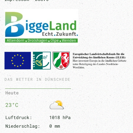
DAS WETTER IN DÜNSCHEDE
Heute
23°C
Luftdruck:
1018 hPa
Niederschlag:
0 mm