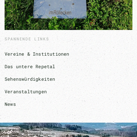
SPANNENDE LINKS
Vereine & Institutionen
Das untere Repetal
Sehenswürdigkeiten
Veranstaltungen
News