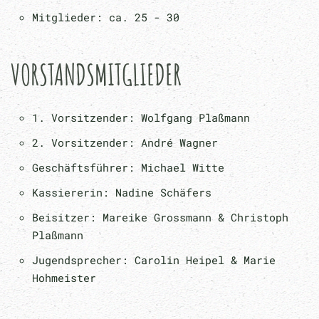
Mitglieder: ca. 25 - 30
VORSTANDSMITGLIEDER
1. Vorsitzender: Wolfgang Plaßmann
2. Vorsitzender: André Wagner
Geschäftsführer: Michael Witte
Kassiererin: Nadine Schäfers
Beisitzer: Mareike Grossmann & Christoph
Plaßmann
Jugendsprecher: Carolin Heipel & Marie
Hohmeister