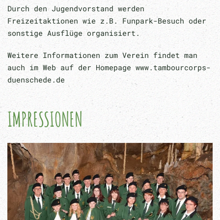
Durch den Jugendvorstand werden
Freizeitaktionen wie z.B. Funpark-Besuch oder
sonstige Ausflüge organisiert.
Weitere Informationen zum Verein findet man
auch im Web auf der Homepage www.tambourcorps-
duenschede.de
IMPRESSIONEN