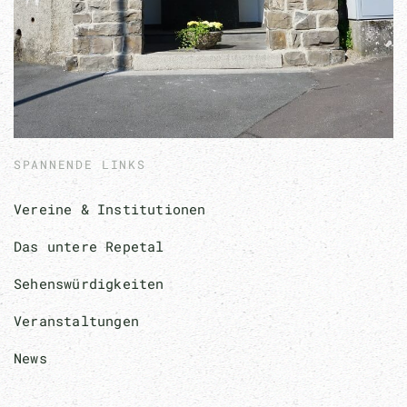
SPANNENDE LINKS
Vereine & Institutionen
Das untere Repetal
Sehenswürdigkeiten
Veranstaltungen
News