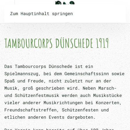
Zum Hauptinhalt springen
TAMBOURCORPS DÜNSCHEDE 1919
Das Tambourcorps Dünschede ist ein
Spielmannszug, bei dem Gemeinschaftssinn sowie
Spaß und Freude, nicht zuletzt nur an der
Musik, groß geschrieben wird. Neben Marsch-
und Schützenfestmusik werden auch Musikstücke
vieler anderer Musikrichtungen bei Konzerten,
Freundschaftstreffen, Schützenfesten und
etlichen anderen Events dargeboten.