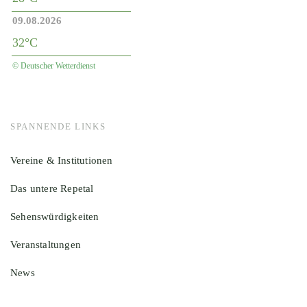
09.08.2026
32°C
© Deutscher Wetterdienst
SPANNENDE LINKS
Vereine & Institutionen
Das untere Repetal
Sehenswürdigkeiten
Veranstaltungen
News