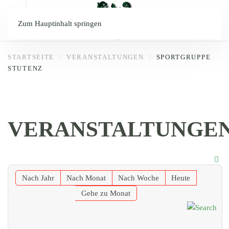
Zum Hauptinhalt springen
STARTSEITE
VERANSTALTUNGEN
SPORTGRUPPE
STUTENZ
VERANSTALTUNGE
Nach Jahr
Nach Monat
Nach Woche
Heute
Gehe zu Monat