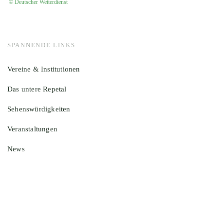
© Deutscher Wetterdienst
SPANNENDE LINKS
Vereine & Institutionen
Das untere Repetal
Sehenswürdigkeiten
Veranstaltungen
News