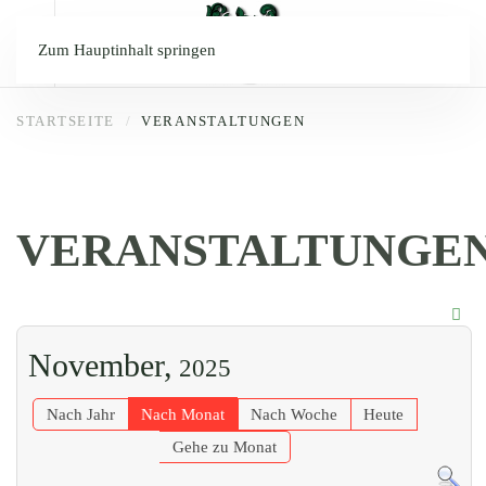
Zum Hauptinhalt springen
STARTSEITE
VERANSTALTUNGEN
VERANSTALTUNGE
November,
2025
Nach Jahr
Nach Monat
Nach Woche
Heute
Gehe zu Monat