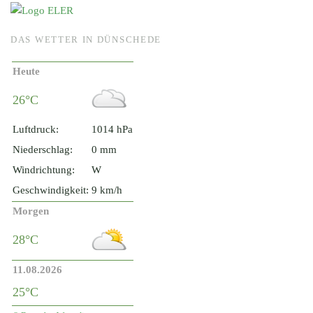
DAS WETTER IN DÜNSCHEDE
Heute
26°C
Luftdruck:
1014 hPa
Niederschlag:
0 mm
Windrichtung:
W
Geschwindigkeit:
9 km/h
Morgen
28°C
11.08.2026
25°C