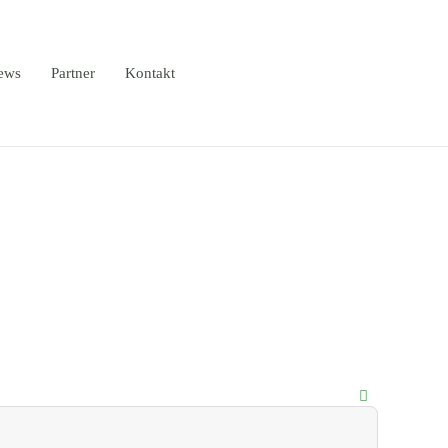
ews
Partner
Kontakt