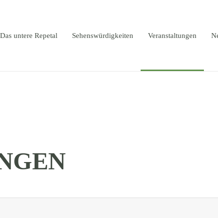
Das untere Repetal
Sehenswürdigkeiten
Veranstaltungen
N
NGEN