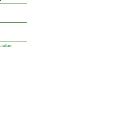
terdienst