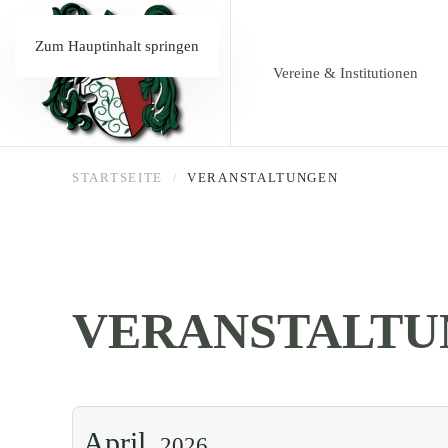
Zum Hauptinhalt springen
Vereine & Institutionen
STARTSEITE
VERANSTALTUNGEN
VERANSTALTU
April,
2026