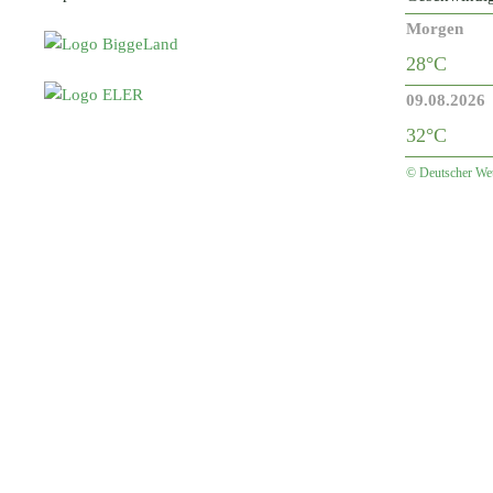
Morgen
28°C
09.08.2026
32°C
© Deutscher Wet