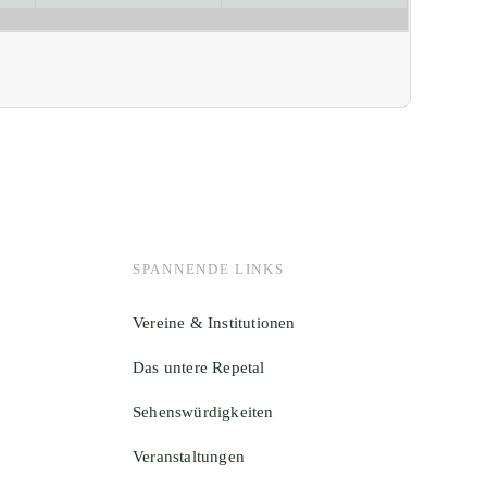
SPANNENDE LINKS
Vereine & Institutionen
Das untere Repetal
Sehenswürdigkeiten
Veranstaltungen